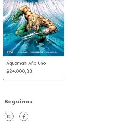
Aquaman: Año Uno
$24.000,00
Seguinos