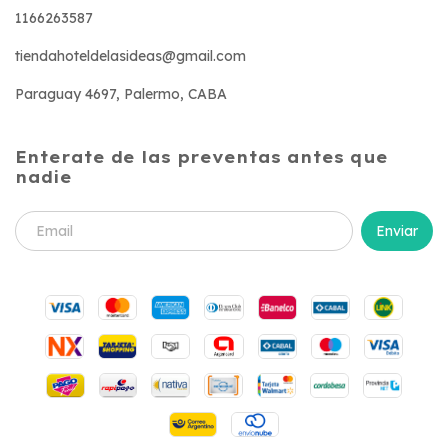
1166263587
tiendahoteldelasideas@gmail.com
Paraguay 4697, Palermo, CABA
Enterate de las preventas antes que
nadie