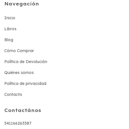
Navegación
Inicio
Libros
Blog
Cómo Comprar
Política de Devolución
Quiénes somos
Política de privacidad
Contacto
Contactános
541166263587