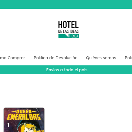
mo Comprar
Política de Devolución
Quiénes somos
Pol
Envíos a todo el país