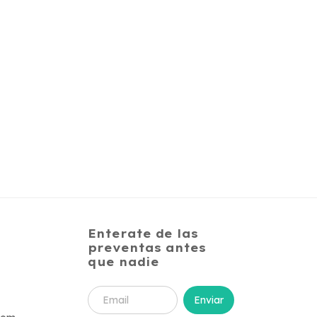
Enterate de las
preventas antes
que nadie