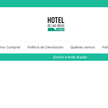
mo Comprar
Política de Devolución
Quiénes somos
Pol
Envíos a todo el país