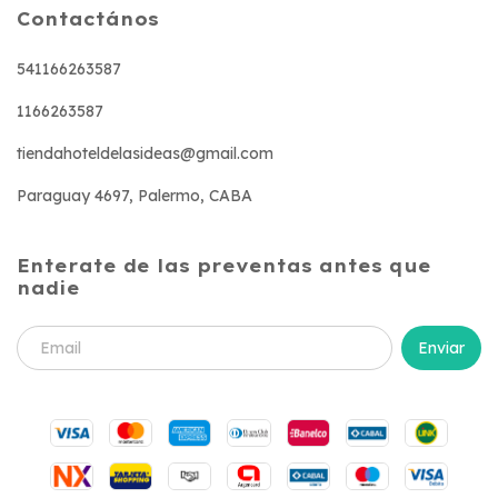
Contactános
541166263587
1166263587
tiendahoteldelasideas@gmail.com
Paraguay 4697, Palermo, CABA
Enterate de las preventas antes que
nadie