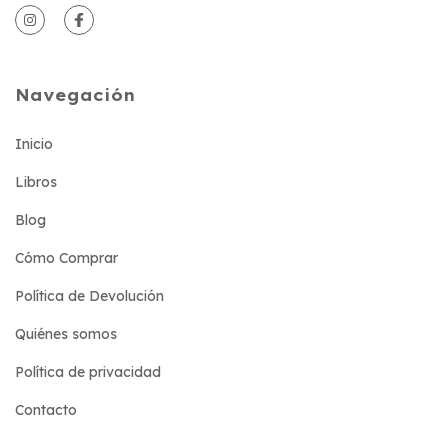
Navegación
Inicio
Libros
Blog
Cómo Comprar
Política de Devolución
Quiénes somos
Política de privacidad
Contacto