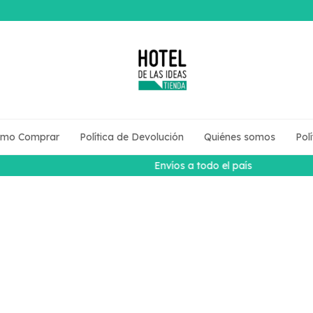
mo Comprar
Política de Devolución
Quiénes somos
Pol
Envíos a todo el país