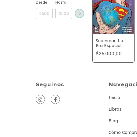
Desde
Hasta
Superman La
Era Espacial
$26.000,00
Seguinos
Navegac
Inicio
Libros
Blog
Cómo Compr