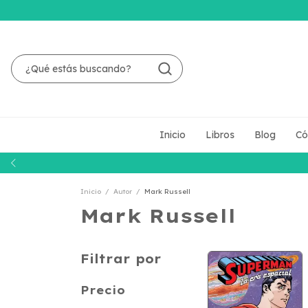
Inicio
Libros
Blog
Có
Inicio
/
Autor
/
Mark Russell
Mark Russell
Filtrar por
Precio