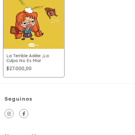
La Terrible Adéle: ¡La
Culpa No Es Mía!
$27.000,00
Seguinos