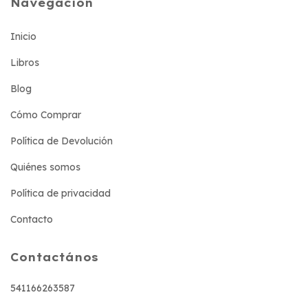
Navegación
Inicio
Libros
Blog
Cómo Comprar
Política de Devolución
Quiénes somos
Política de privacidad
Contacto
Contactános
541166263587