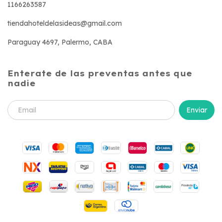
1166263587
tiendahoteldelasideas@gmail.com
Paraguay 4697, Palermo, CABA
Enterate de las preventas antes que
nadie