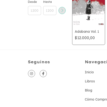
Desde
Hasta
Adabana Vol. 1
$12.000,00
Seguinos
Navegac
Inicio
Libros
Blog
Cómo Compr