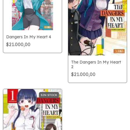
Dangers In My Heart 4
$21.000,00
The Dangers In My Heart
2
$21.000,00
SIN STOCK