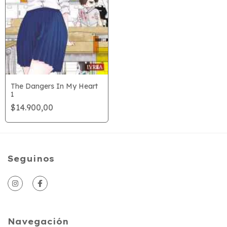
The Dangers In My Heart
1
$14.900,00
Seguinos
Navegación