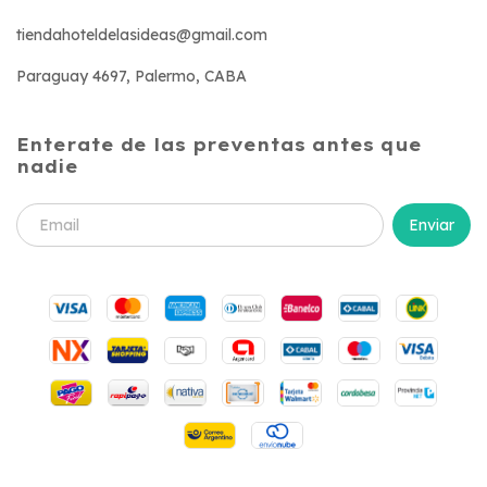
tiendahoteldelasideas@gmail.com
Paraguay 4697, Palermo, CABA
Enterate de las preventas antes que
nadie