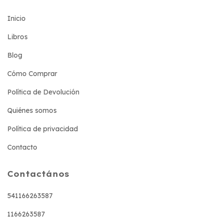
Inicio
Libros
Blog
Cómo Comprar
Política de Devolución
Quiénes somos
Política de privacidad
Contacto
Contactános
541166263587
1166263587