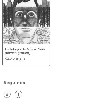
La trilogía de Nueva York
(novela gráfica)
$49.900,00
Seguinos