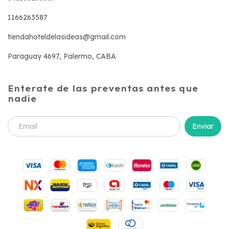
1166263587
tiendahoteldelasideas@gmail.com
Paraguay 4697, Palermo, CABA
Enterate de las preventas antes que
nadie