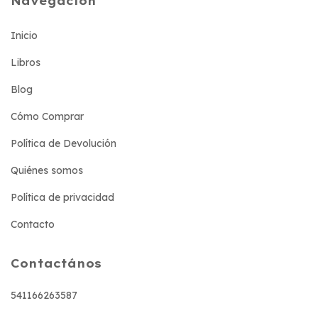
Navegación
Inicio
Libros
Blog
Cómo Comprar
Política de Devolución
Quiénes somos
Política de privacidad
Contacto
Contactános
541166263587