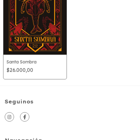
Santa Sombra
$26.000,00
Seguinos