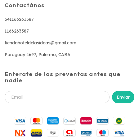
Contactános
541166263587
1166263587
tiendahoteldelasideas@gmail.com
Paraguay 4697, Palermo, CABA
Enterate de las preventas antes que
nadie