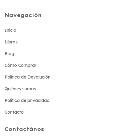
Navegación
Inicio
Libros
Blog
Cómo Comprar
Política de Devolución
Quiénes somos
Política de privacidad
Contacto
Contactános