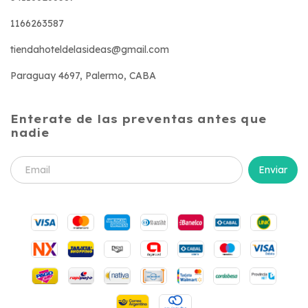
1166263587
tiendahoteldelasideas@gmail.com
Paraguay 4697, Palermo, CABA
Enterate de las preventas antes que
nadie