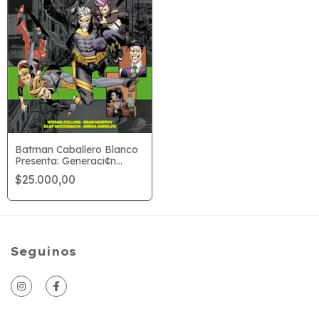
Batman Caballero Blanco
Presenta: Generaci¢n
Joker
$25.000,00
Seguinos