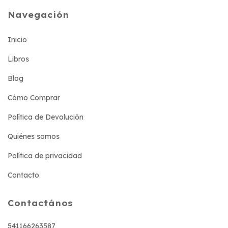
Navegación
Inicio
Libros
Blog
Cómo Comprar
Política de Devolución
Quiénes somos
Política de privacidad
Contacto
Contactános
541166263587