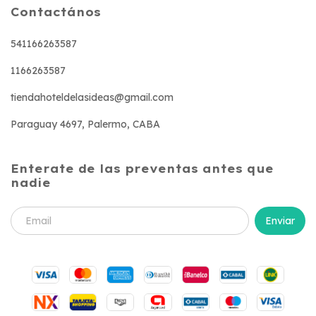
Contactános
541166263587
1166263587
tiendahoteldelasideas@gmail.com
Paraguay 4697, Palermo, CABA
Enterate de las preventas antes que
nadie