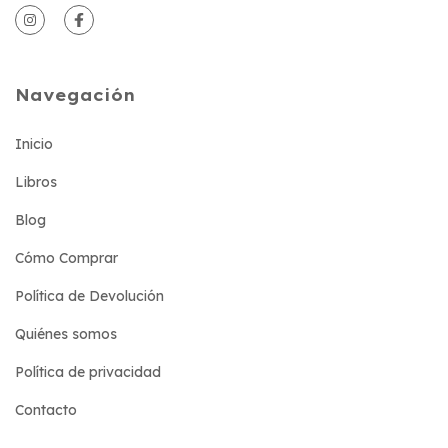
Navegación
Inicio
Libros
Blog
Cómo Comprar
Política de Devolución
Quiénes somos
Política de privacidad
Contacto