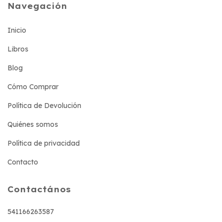
Navegación
Inicio
Libros
Blog
Cómo Comprar
Política de Devolución
Quiénes somos
Política de privacidad
Contacto
Contactános
541166263587