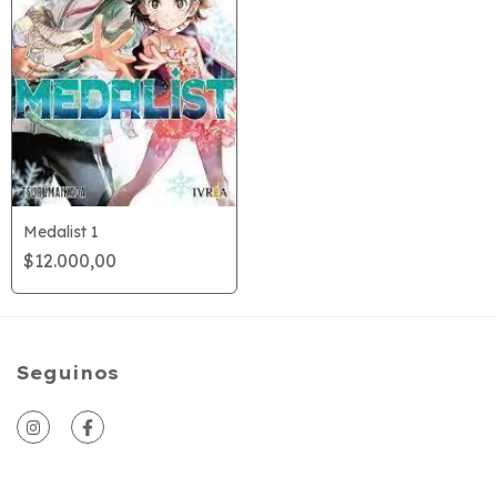
Medalist 1
$12.000,00
Seguinos