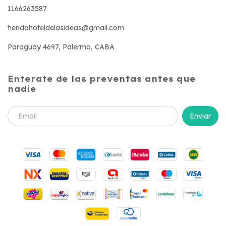
1166263587
tiendahoteldelasideas@gmail.com
Paraguay 4697, Palermo, CABA
Enterate de las preventas antes que
nadie