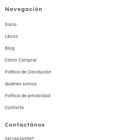
Navegación
Inicio
Libros
Blog
Cómo Comprar
Política de Devolución
Quiénes somos
Política de privacidad
Contacto
Contactános
541166263587