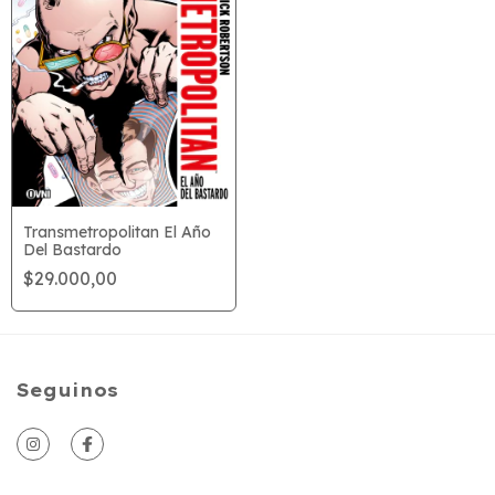
Transmetropolitan El Año
Del Bastardo
$29.000,00
Seguinos