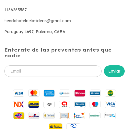
1166263587
tiendahoteldelasideas@gmail.com
Paraguay 4697, Palermo, CABA
Enterate de las preventas antes que
nadie