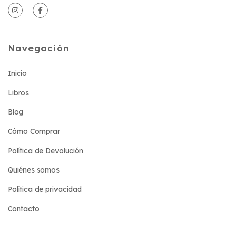
Navegación
Inicio
Libros
Blog
Cómo Comprar
Política de Devolución
Quiénes somos
Política de privacidad
Contacto