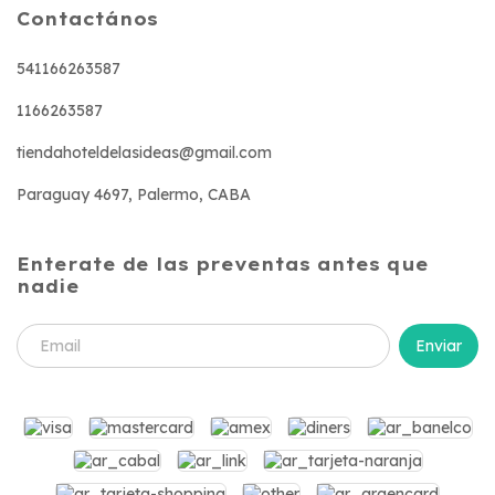
Contactános
541166263587
1166263587
tiendahoteldelasideas@gmail.com
Paraguay 4697, Palermo, CABA
Enterate de las preventas antes que
nadie