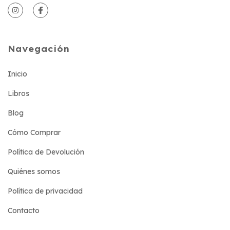
Navegación
Inicio
Libros
Blog
Cómo Comprar
Política de Devolución
Quiénes somos
Política de privacidad
Contacto