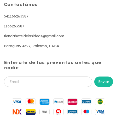
Contactános
541166263587
1166263587
tiendahoteldelasideas@gmail.com
Paraguay 4697, Palermo, CABA
Enterate de las preventas antes que
nadie