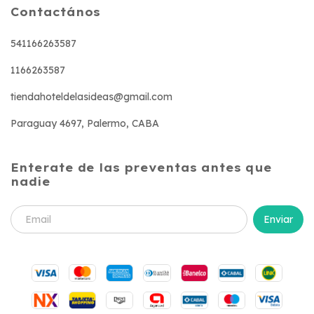
Contactános
541166263587
1166263587
tiendahoteldelasideas@gmail.com
Paraguay 4697, Palermo, CABA
Enterate de las preventas antes que
nadie