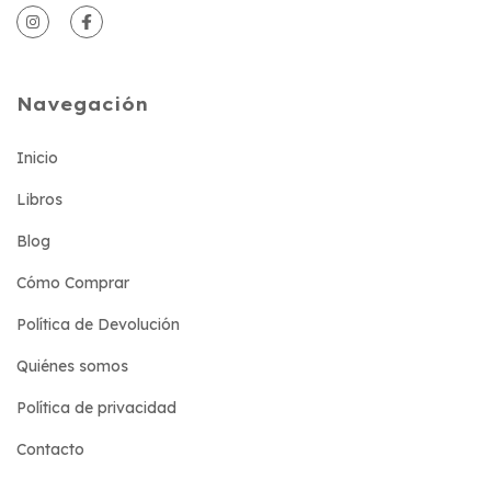
Navegación
Inicio
Libros
Blog
Cómo Comprar
Política de Devolución
Quiénes somos
Política de privacidad
Contacto