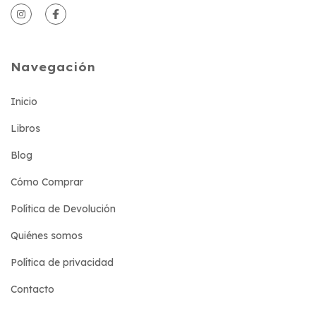
Navegación
Inicio
Libros
Blog
Cómo Comprar
Política de Devolución
Quiénes somos
Política de privacidad
Contacto