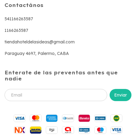
Contactános
541166263587
1166263587
tiendahoteldelasideas@gmail.com
Paraguay 4697, Palermo, CABA
Enterate de las preventas antes que
nadie