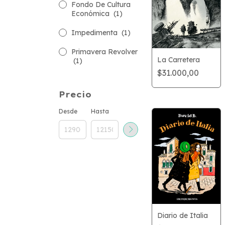
Fondo De Cultura
Económica
(1)
Impedimenta
(1)
Primavera Revolver
La Carretera
(1)
$31.000,00
Precio
Desde
Hasta
Diario de Italia