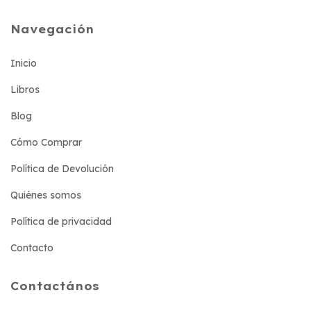
Navegación
Inicio
Libros
Blog
Cómo Comprar
Política de Devolución
Quiénes somos
Política de privacidad
Contacto
Contactános