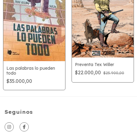
Preventa Tex Willer
Las palabras lo pueden
$22.000,00
todo
$25.900,00
$35.000,00
Seguinos