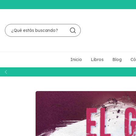
Inicio
Libros
Blog
Có