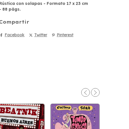
Rústica con solapas - Formato 17 x 23 cm
- 88 págs.
Compartir
Facebook
Twitter
Pinterest