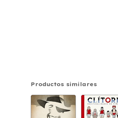
Productos similares