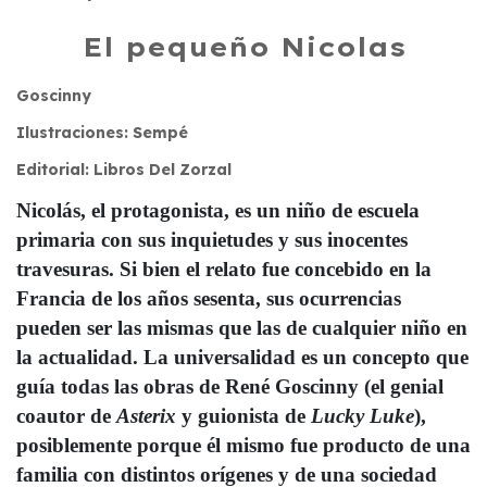
El pequeño Nicolas
Goscinny
Ilustraciones: Sempé
Editorial: Libros Del Zorzal
Nicolás, el protagonista, es un niño de escuela
primaria con sus inquietudes y sus inocentes
travesuras. Si bien el relato fue concebido en la
Francia de los años sesenta, sus ocurrencias
pueden ser las mismas que las de cualquier niño en
la actualidad. La universalidad es un concepto que
guía todas las obras de René Goscinny (el genial
coautor de
Asterix
y guionista de
Lucky Luke
),
posiblemente porque él mismo fue producto de una
familia con distintos orígenes y de una sociedad