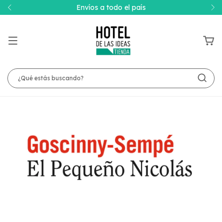
Envíos a todo el país