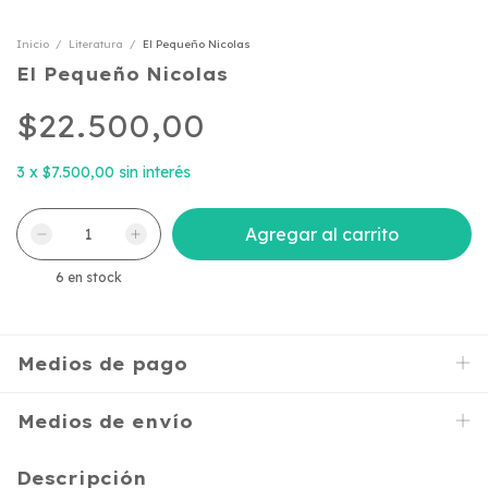
Inicio
/
Literatura
/
El Pequeño Nicolas
El Pequeño Nicolas
$22.500,00
3
x
$7.500,00
sin interés
6
en stock
Medios de pago
Medios de envío
Descripción