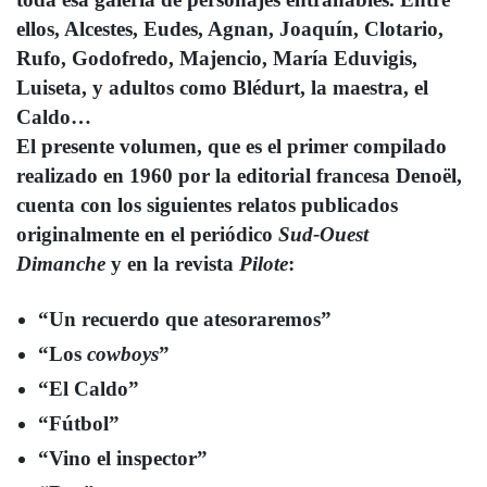
ellos, Alcestes, Eudes, Agnan, Joaquín, Clotario,
Rufo, Godofredo, Majencio, María Eduvigis,
Luiseta, y adultos como Blédurt, la maestra, el
Caldo…
El presente volumen, que es el primer compilado
realizado en 1960 por la editorial francesa Denoël,
cuenta con los siguientes relatos publicados
originalmente en el periódico
Sud-Ouest
Dimanche
y en la revista
Pilote
:
“Un recuerdo que atesoraremos”
“Los
cowboys
”
“El Caldo”
“Fútbol”
“Vino el inspector”