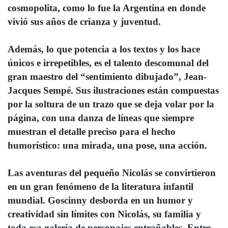
cosmopolita, como lo fue la Argentina en donde
vivió sus años de crianza y juventud.
Además, lo que potencia a los textos y los hace
únicos e irrepetibles, es el talento descomunal del
gran maestro del “sentimiento dibujado”, Jean-
Jacques Sempé. Sus ilustraciones están compuestas
por la soltura de un trazo que se deja volar por la
página, con una danza de líneas que siempre
muestran el detalle preciso para el hecho
humorístico: una mirada, una pose, una acción.
Las aventuras del pequeño Nicolás se convirtieron
en un gran fenómeno de la literatura infantil
mundial. Goscinny desborda en un humor y
creatividad sin límites con Nicolás, su familia y
toda esa galería de personajes entrañables. Entre