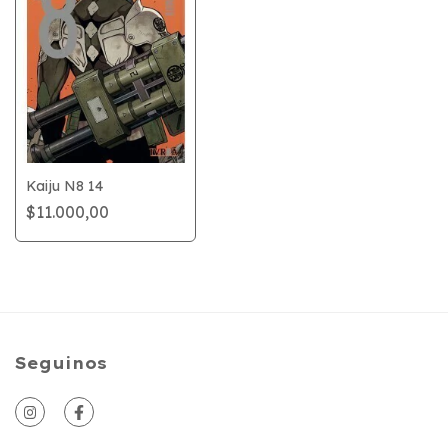
Kaiju N8 14
$11.000,00
Seguinos