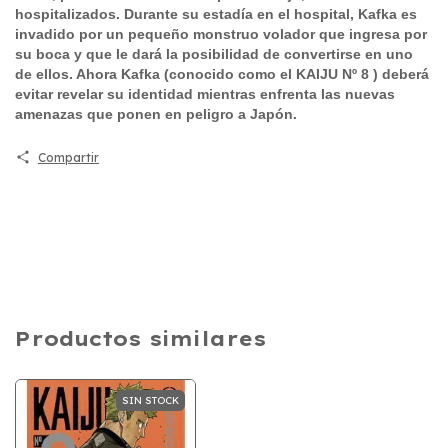
hospitalizados. Durante su estadía en el hospital, Kafka es
invadido por un pequeño monstruo volador que ingresa por
su boca y que le dará la posibilidad de convertirse en uno
de ellos. Ahora Kafka (conocido como el KAIJU Nº 8 ) deberá
evitar revelar su identidad mientras enfrenta las nuevas
amenazas que ponen en peligro a Japón.
Compartir
Productos similares
SIN STOCK