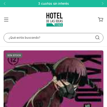
3 cuotas sin interés
SIN STOCK