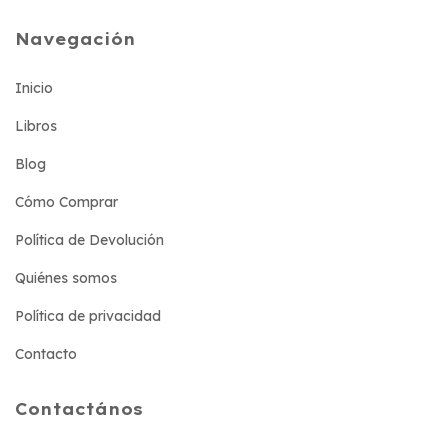
Navegación
Inicio
Libros
Blog
Cómo Comprar
Política de Devolución
Quiénes somos
Política de privacidad
Contacto
Contactános