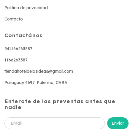
Política de privacidad
Contacto
Contactános
541166263587
1166263587
tiendahoteldelasideas@gmail.com
Paraguay 4697, Palermo, CABA
Enterate de las preventas antes que
nadie