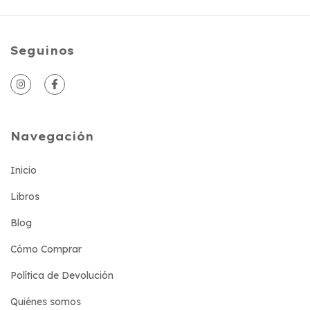
Seguinos
Navegación
Inicio
Libros
Blog
Cómo Comprar
Política de Devolución
Quiénes somos