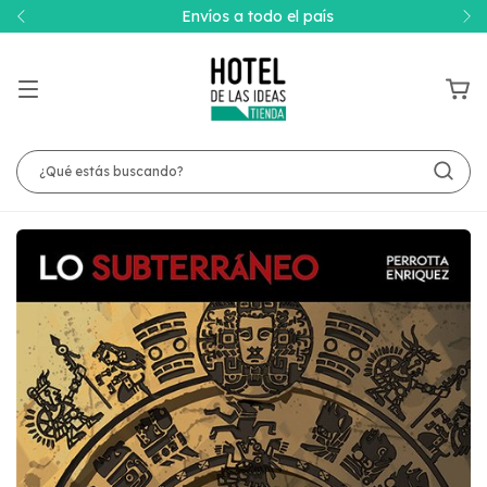
Envíos a todo el país