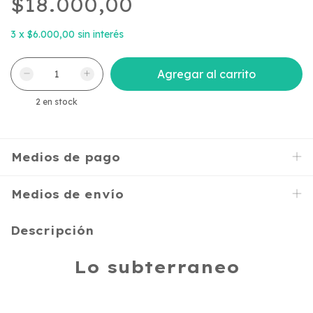
$18.000,00
3
x
$6.000,00
sin interés
2
en stock
Medios de pago
Medios de envío
Descripción
Lo subterraneo