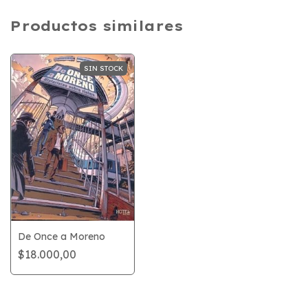
Productos similares
SIN STOCK
De Once a Moreno
$18.000,00