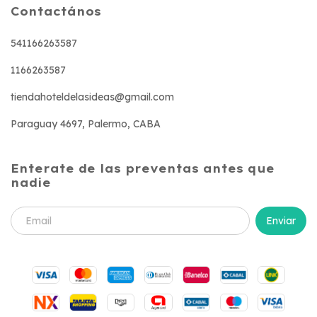
Contactános
541166263587
1166263587
tiendahoteldelasideas@gmail.com
Paraguay 4697, Palermo, CABA
Enterate de las preventas antes que
nadie