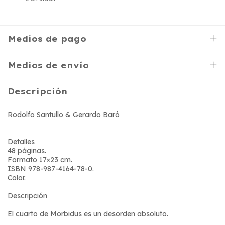
Medios de pago
Medios de envío
Descripción
Rodolfo Santullo & Gerardo Baró
Detalles
48 páginas.
Formato 17×23 cm.
ISBN 978-987-4164-78-0.
Color.
Descripción
El cuarto de Morbidus es un desorden absoluto.