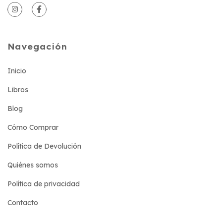
Navegación
Inicio
Libros
Blog
Cómo Comprar
Política de Devolución
Quiénes somos
Política de privacidad
Contacto