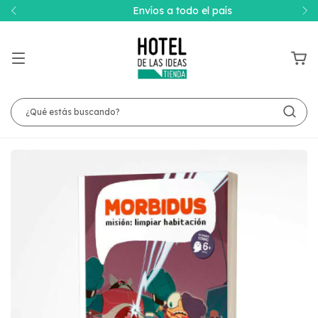
Envíos a todo el país