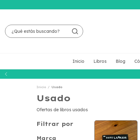
Inicio
Libros
Blog
Có
Inicio
/
Usado
Usado
Ofertas de libros usados
Filtrar por
Marca