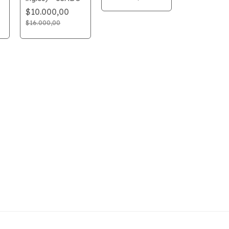
$10.000,00
$16.000,00