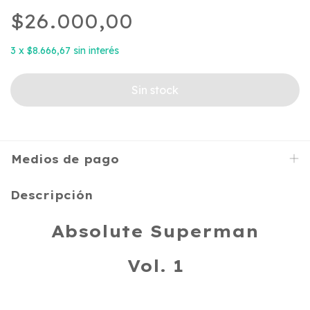
$26.000,00
3
x
$8.666,67
sin interés
Medios de pago
Descripción
Absolute Superman
Vol. 1