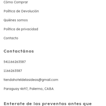
Cómo Comprar
Política de Devolución
Quiénes somos
Política de privacidad
Contacto
Contactános
541166263587
1166263587
tiendahoteldelasideas@gmail.com
Paraguay 4697, Palermo, CABA
Enterate de las preventas antes que