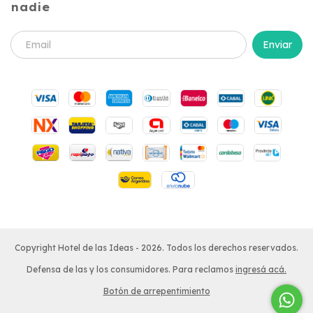
nadie
Copyright Hotel de las Ideas - 2026. Todos los derechos reservados.
Defensa de las y los consumidores. Para reclamos
ingresá acá.
Botón de arrepentimiento