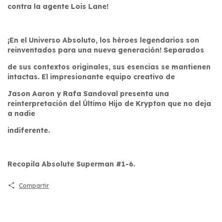
contra la agente Lois Lane!
¡En el Universo Absoluto, los héroes legendarios son
reinventados para una nueva generación! Separados
de sus contextos originales, sus esencias se mantienen
intactas. El impresionante equipo creativo de
Jason Aaron y Rafa Sandoval presenta una
reinterpretación del Último Hijo de Krypton que no deja
a nadie
indiferente.
Recopila Absolute Superman #1-6.
Compartir