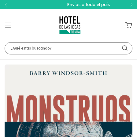
Envíos a todo el país