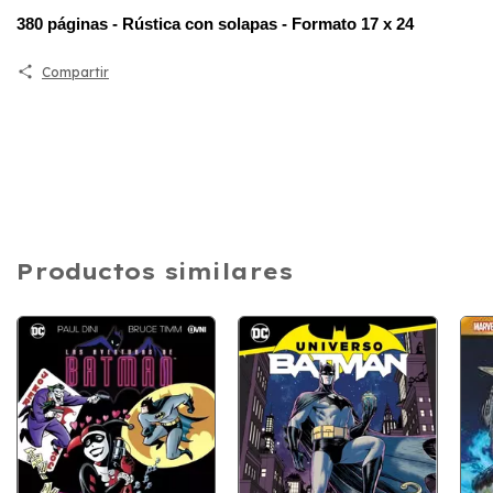
380 páginas - Rústica con solapas - Formato 17 x 24
Compartir
Productos similares