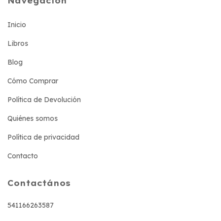
Navegación
Inicio
Libros
Blog
Cómo Comprar
Política de Devolución
Quiénes somos
Política de privacidad
Contacto
Contactános
541166263587