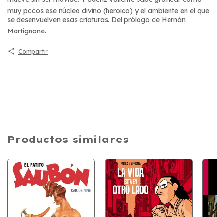
muy pocos ese núcleo divino (heroico) y el ambiente en el que
se desenvuelven esas criaturas. Del prólogo de Hernán
Martignone.
Compartir
Productos similares