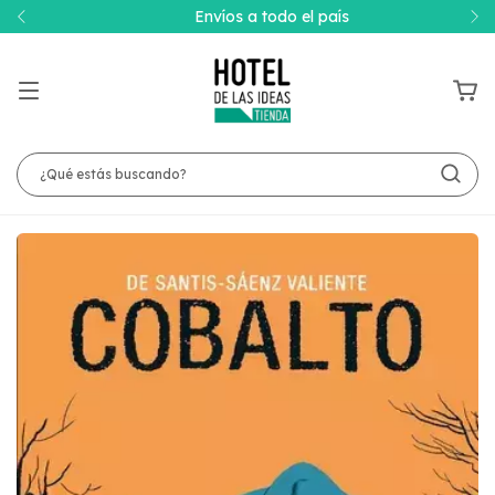
Envíos a todo el país