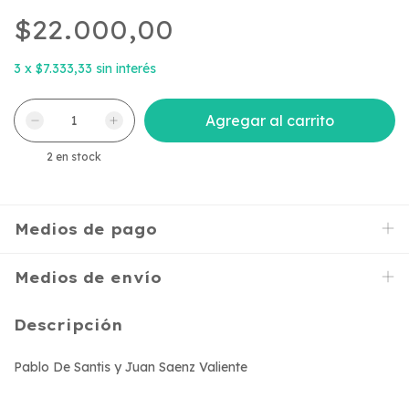
$22.000,00
3
x
$7.333,33
sin interés
2
en stock
Medios de pago
Medios de envío
Descripción
Pablo De Santis y Juan Saenz Valiente