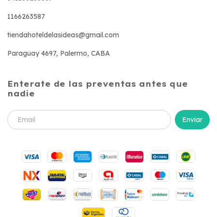
1166263587
tiendahoteldelasideas@gmail.com
Paraguay 4697, Palermo, CABA
Enterate de las preventas antes que
nadie