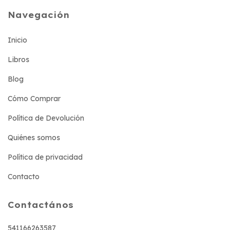
Navegación
Inicio
Libros
Blog
Cómo Comprar
Política de Devolución
Quiénes somos
Política de privacidad
Contacto
Contactános
541166263587