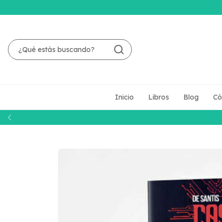
Inicio
Libros
Blog
Có