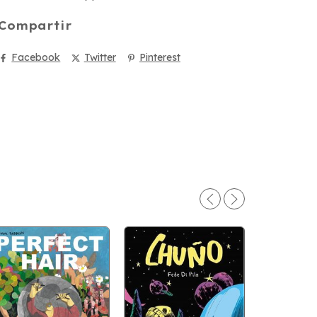
Compartir
Facebook
Twitter
Pinterest