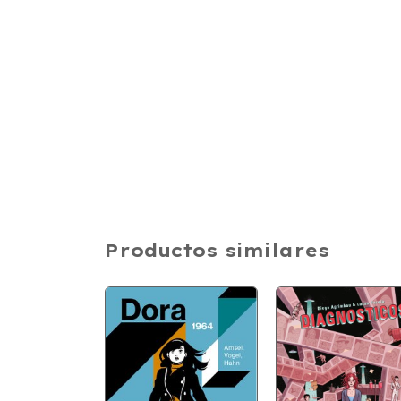
Productos similares