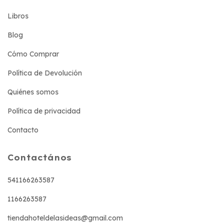
Libros
Blog
Cómo Comprar
Política de Devolución
Quiénes somos
Política de privacidad
Contacto
Contactános
541166263587
1166263587
tiendahoteldelasideas@gmail.com