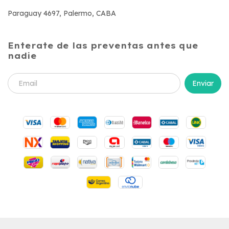
Paraguay 4697, Palermo, CABA
Enterate de las preventas antes que
nadie