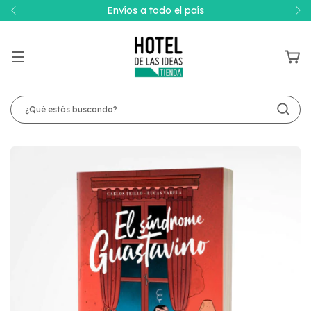
Envíos a todo el país