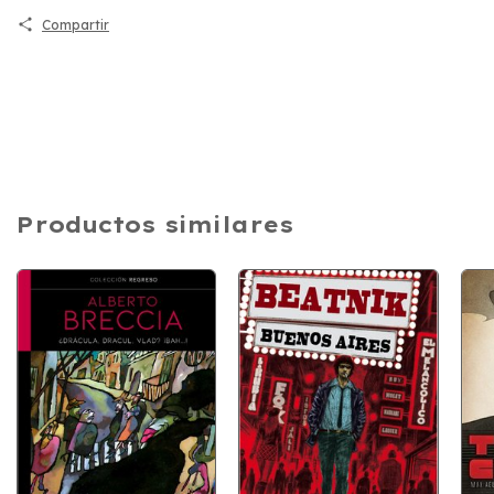
Compartir
Productos similares