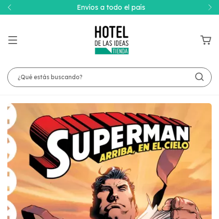
Envíos a todo el país