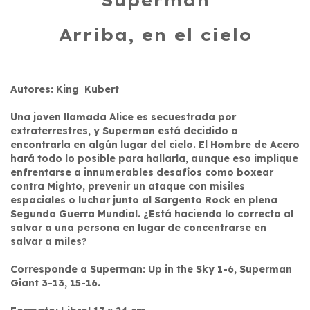
Superman
Arriba, en el cielo
Autores: King Kubert
Una joven llamada Alice es secuestrada por
extraterrestres, y Superman está decidido a
encontrarla en algún lugar del cielo. El Hombre de Acero
hará todo lo posible para hallarla, aunque eso implique
enfrentarse a innumerables desafíos como boxear
contra Mighto, prevenir un ataque con misiles
espaciales o luchar junto al Sargento Rock en plena
Segunda Guerra Mundial. ¿Está haciendo lo correcto al
salvar a una persona en lugar de concentrarse en
salvar a miles?
Corresponde a Superman: Up in the Sky 1-6, Superman
Giant 3-13, 15-16.