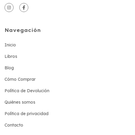
Navegación
Inicio
Libros
Blog
Cómo Comprar
Política de Devolución
Quiénes somos
Política de privacidad
Contacto