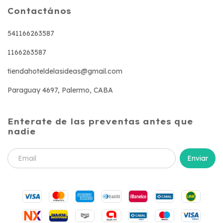
Contactános
541166263587
1166263587
tiendahoteldelasideas@gmail.com
Paraguay 4697, Palermo, CABA
Enterate de las preventas antes que
nadie