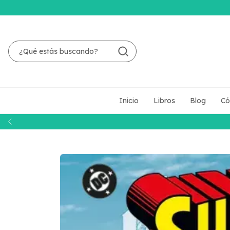
Inicio
Libros
Blog
Có