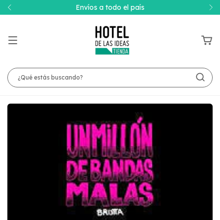
Envíos a todo el país