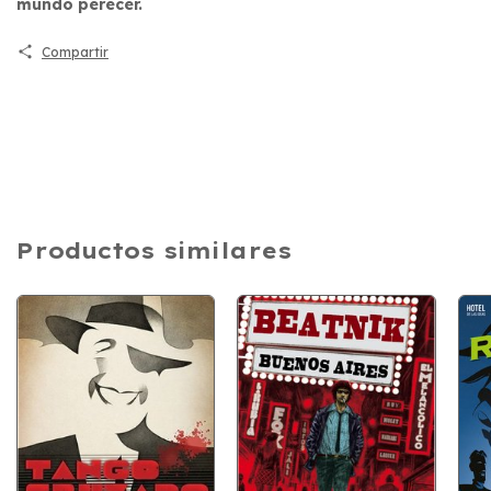
mundo perecer.
Compartir
Productos similares