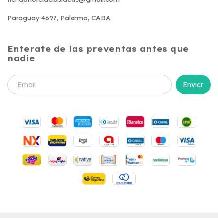
Paraguay 4697, Palermo, CABA
Enterate de las preventas antes que
nadie