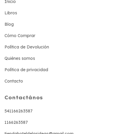
Inicio
Libros
Blog
Cómo Comprar
Política de Devolución
Quiénes somos
Política de privacidad
Contacto
Contactános
541166263587
1166263587
tiendahoteldelasideas@gmail.com