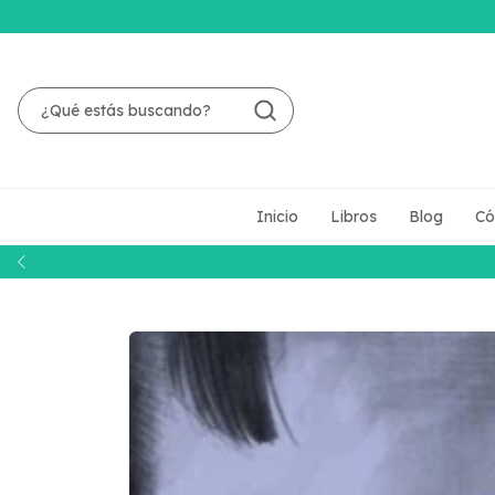
Inicio
Libros
Blog
Có