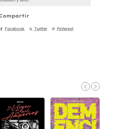
Compartir
Facebook
Twitter
Pinterest