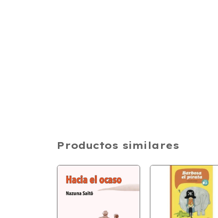
Productos similares