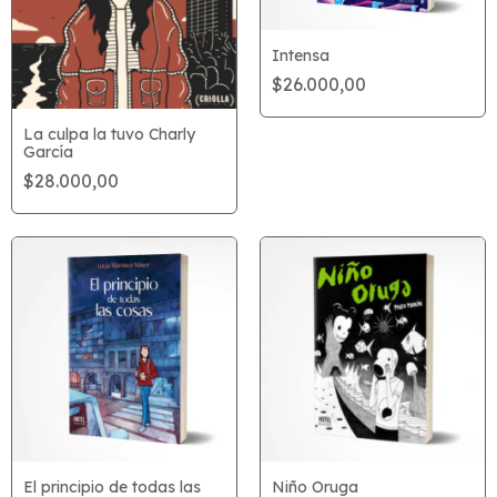
Intensa
$26.000,00
La culpa la tuvo Charly
García
$28.000,00
El principio de todas las
Niño Oruga