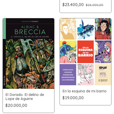
$23.400,00
$26.000,00
En la esquina de mi barrio
El Dorado. El delirio de
$19.000,00
Lope de Aguirre
$20.000,00