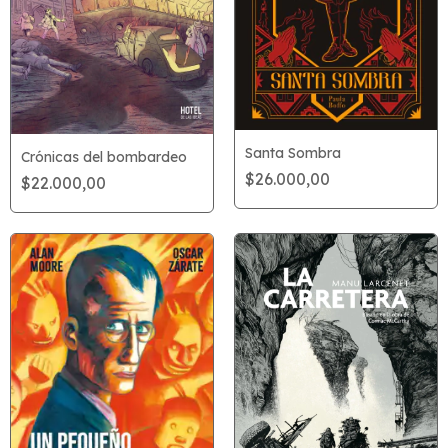
Santa Sombra
Crónicas del bombardeo
$26.000,00
$22.000,00