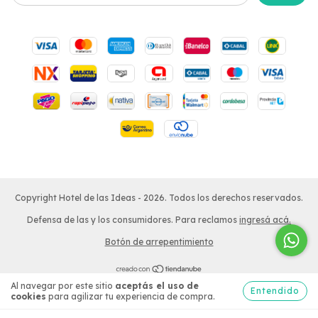
Copyright Hotel de las Ideas - 2026. Todos los derechos reservados.
Defensa de las y los consumidores. Para reclamos
ingresá acá.
Botón de arrepentimiento
Al navegar por este sitio
aceptás el uso de
Entendido
cookies
para agilizar tu experiencia de compra.