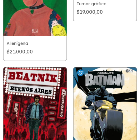
Tumor gráfico
$19.000,00
Alienígena
$21.000,00