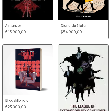
Diario de Italia
Almanzor
$54.900,00
$15.900,00
El castillo rojo
$23.000,00