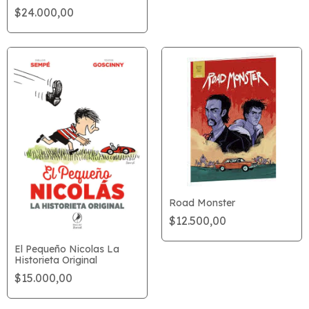
$24.000,00
Road Monster
$12.500,00
El Pequeño Nicolas La
Historieta Original
$15.000,00