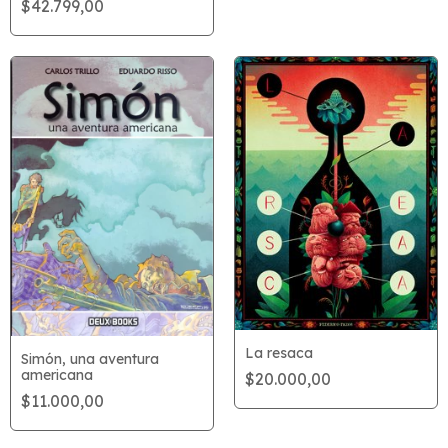
$42.799,00
La resaca
Simón, una aventura
americana
$20.000,00
$11.000,00