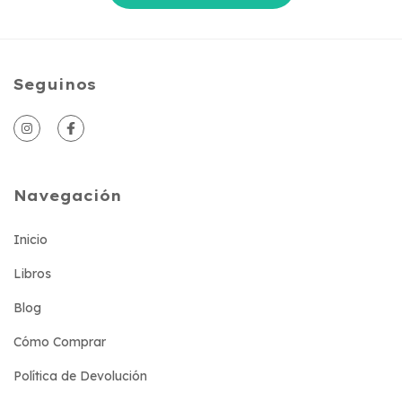
Seguinos
Navegación
Inicio
Libros
Blog
Cómo Comprar
Política de Devolución