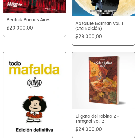
Beatnik Buenos Aires
Absolute Batman Vol. 1
$20.000,00
(5ta Edición)
$28.000,00
El gato del rabino 2 -
Integral vol. 2
$24.000,00