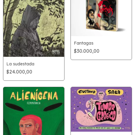
Fantagas
$30.000,00
La sudestada
$24.000,00