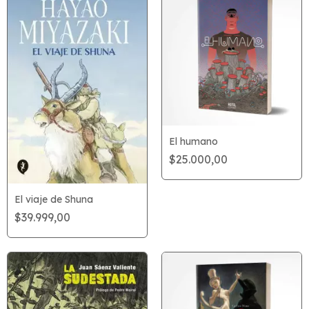
El humano
$25.000,00
El viaje de Shuna
$39.999,00