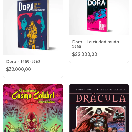
Dora - La ciudad muda -
1965
$22.000,00
Dora - 1959-1962
$32.000,00