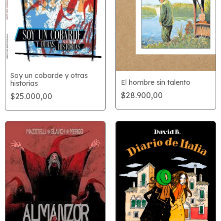
Soy un cobarde y otras
El hombre sin talento
historias
$28.900,00
$25.000,00