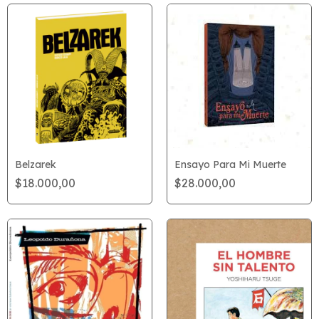
Belzarek
Ensayo Para Mi Muerte
$18.000,00
$28.000,00