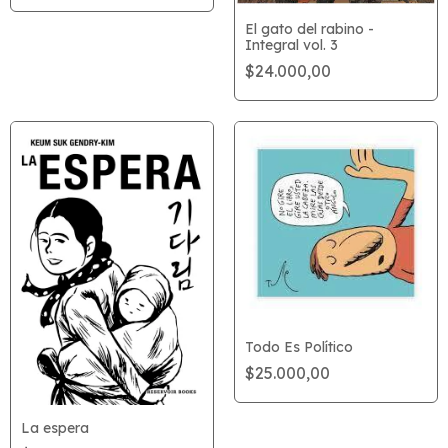
El gato del rabino -
Integral vol. 3
$24.000,00
Todo Es Político
$25.000,00
La espera