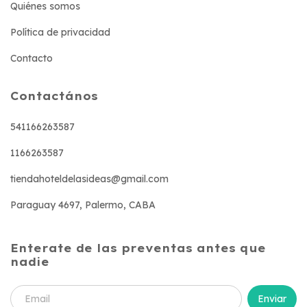
Quiénes somos
Política de privacidad
Contacto
Contactános
541166263587
1166263587
tiendahoteldelasideas@gmail.com
Paraguay 4697, Palermo, CABA
Enterate de las preventas antes que
nadie