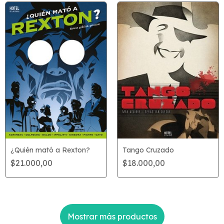
¿Quién mató a Rexton?
Tango Cruzado
$21.000,00
$18.000,00
Mostrar más productos