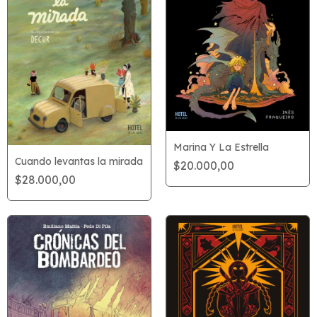
Marina Y La Estrella
Cuando levantas la mirada
$20.000,00
$28.000,00