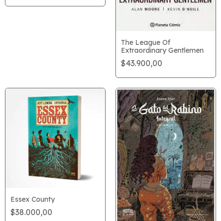
The League Of
Extraordinary Gentlemen
$43.900,00
Essex County
$38.000,00