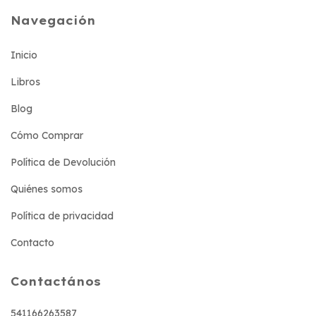
Navegación
Inicio
Libros
Blog
Cómo Comprar
Política de Devolución
Quiénes somos
Política de privacidad
Contacto
Contactános
541166263587