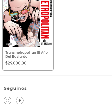
Transmetropolitan El Año
Del Bastardo
$29.000,00
Seguinos