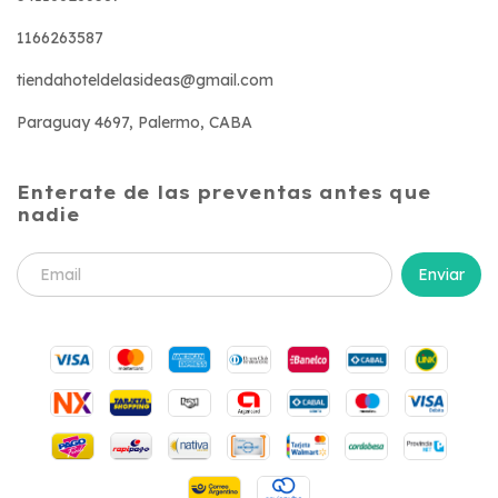
1166263587
tiendahoteldelasideas@gmail.com
Paraguay 4697, Palermo, CABA
Enterate de las preventas antes que
nadie