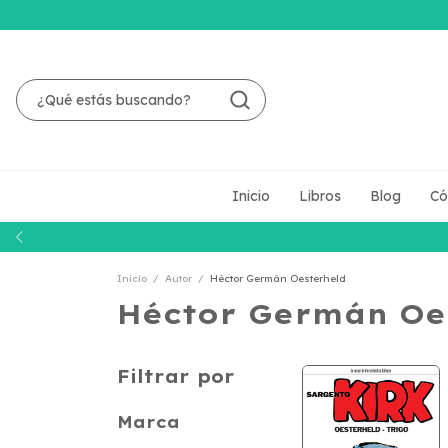
Inicio
Libros
Blog
Có
Inicio
/
Autor
/
Héctor Germán Oesterheld
Héctor Germán Oe
Filtrar por
Marca