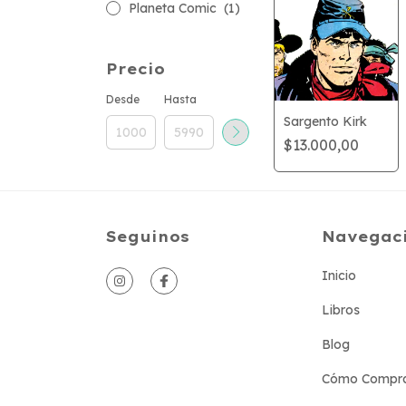
Planeta Comic
(1)
Precio
Desde
Hasta
Sargento Kirk
$13.000,00
Seguinos
Navegac
Inicio
Libros
Blog
Cómo Compr