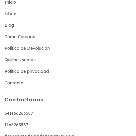
Inicio
Libros
Blog
Cómo Comprar
Política de Devolución
Quiénes somos
Política de privacidad
Contacto
Contactános
541166263587
1166263587