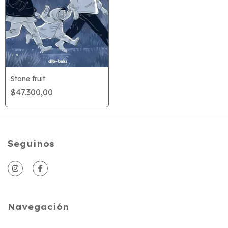
Stone fruit
$47.300,00
Seguinos
Navegación