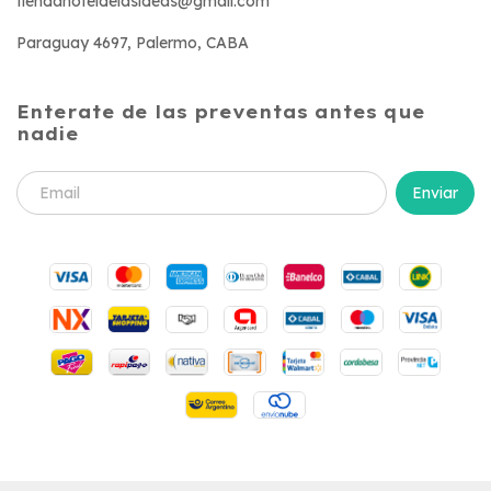
tiendahoteldelasideas@gmail.com
Paraguay 4697, Palermo, CABA
Enterate de las preventas antes que
nadie