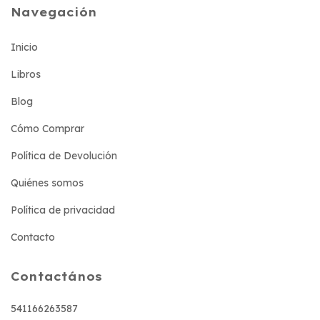
Navegación
Inicio
Libros
Blog
Cómo Comprar
Política de Devolución
Quiénes somos
Política de privacidad
Contacto
Contactános
541166263587