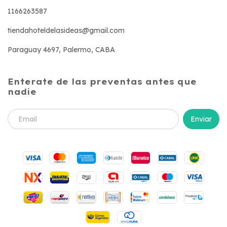
1166263587
tiendahoteldelasideas@gmail.com
Paraguay 4697, Palermo, CABA
Enterate de las preventas antes que
nadie