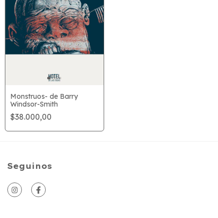
Monstruos- de Barry
Windsor-Smith
$38.000,00
Seguinos