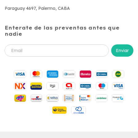
Paraguay 4697, Palermo, CABA
Enterate de las preventas antes que
nadie