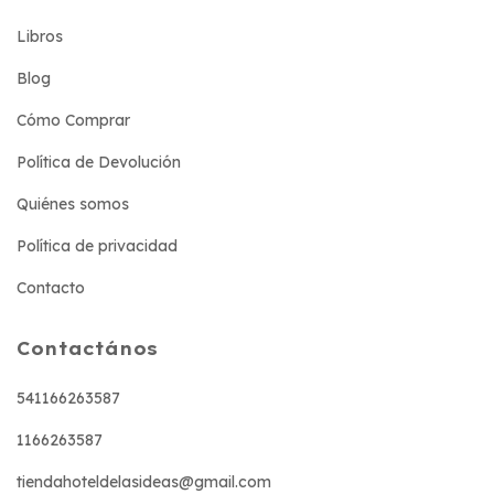
Libros
Blog
Cómo Comprar
Política de Devolución
Quiénes somos
Política de privacidad
Contacto
Contactános
541166263587
1166263587
tiendahoteldelasideas@gmail.com