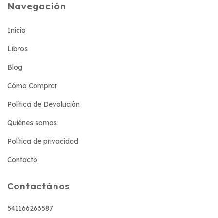
Navegación
Inicio
Libros
Blog
Cómo Comprar
Política de Devolución
Quiénes somos
Política de privacidad
Contacto
Contactános
541166263587