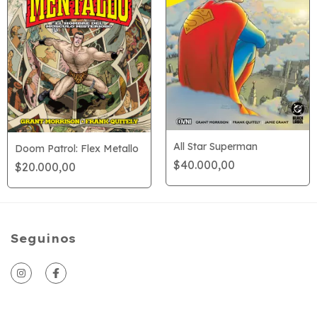
All Star Superman
Doom Patrol: Flex Metallo
$40.000,00
$20.000,00
Seguinos