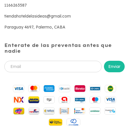
1166263587
tiendahoteldelasideas@gmail.com
Paraguay 4697, Palermo, CABA
Enterate de las preventas antes que
nadie