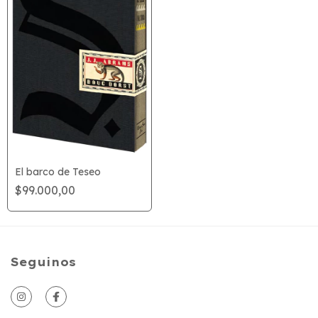
El barco de Teseo
$99.000,00
Seguinos