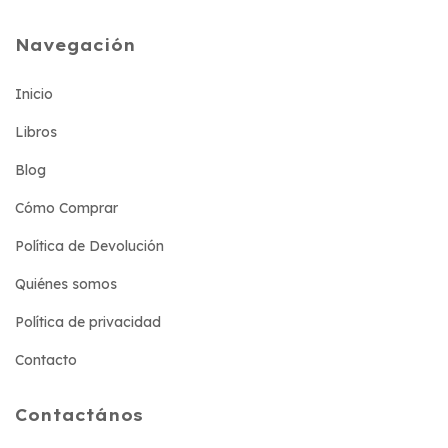
Navegación
Inicio
Libros
Blog
Cómo Comprar
Política de Devolución
Quiénes somos
Política de privacidad
Contacto
Contactános