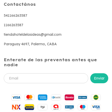
Contactános
541166263587
1166263587
tiendahoteldelasideas@gmail.com
Paraguay 4697, Palermo, CABA
Enterate de las preventas antes que
nadie