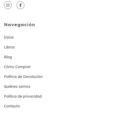
Navegación
Inicio
Libros
Blog
Cómo Comprar
Política de Devolución
Quiénes somos
Política de privacidad
Contacto