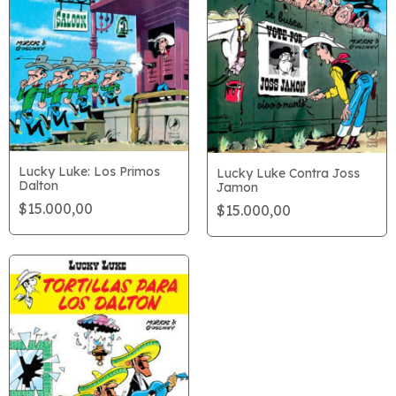
Lucky Luke: Los Primos
Lucky Luke Contra Joss
Dalton
Jamon
$15.000,00
$15.000,00