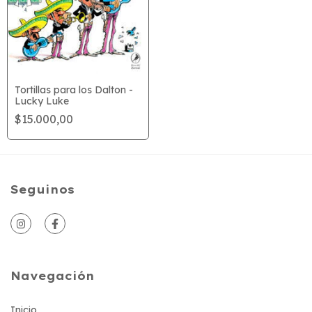
Tortillas para los Dalton -
Lucky Luke
$15.000,00
Seguinos
Navegación
Inicio