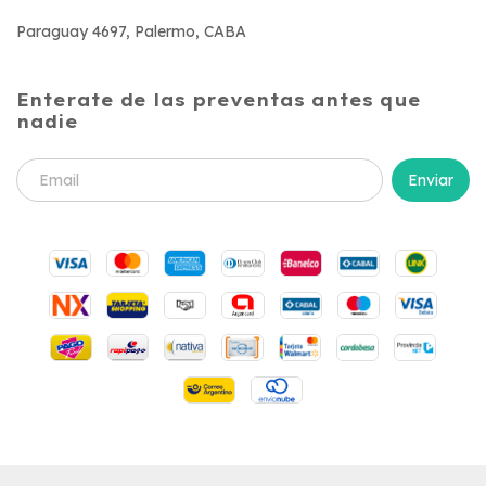
Paraguay 4697, Palermo, CABA
Enterate de las preventas antes que
nadie