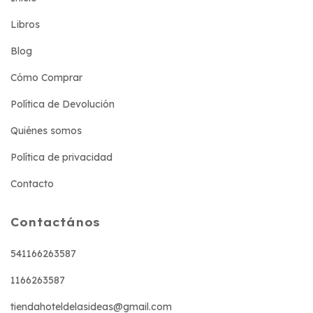
Libros
Blog
Cómo Comprar
Política de Devolución
Quiénes somos
Política de privacidad
Contacto
Contactános
541166263587
1166263587
tiendahoteldelasideas@gmail.com