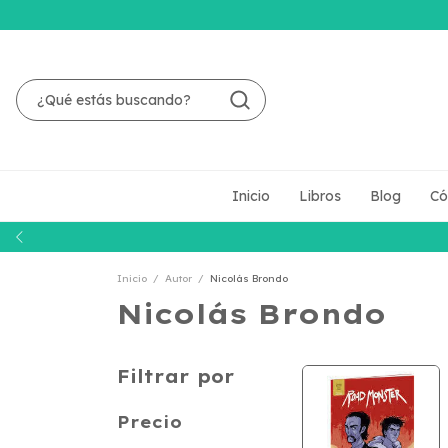
Inicio
Libros
Blog
Có
Inicio
/
Autor
/
Nicolás Brondo
Nicolás Brondo
Filtrar por
Precio