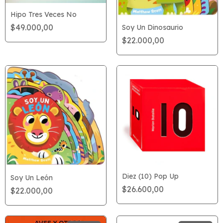
Hipo Tres Veces No
$49.000,00
Soy Un Dinosaurio
$22.000,00
Diez (10) Pop Up
Soy Un León
$26.600,00
$22.000,00