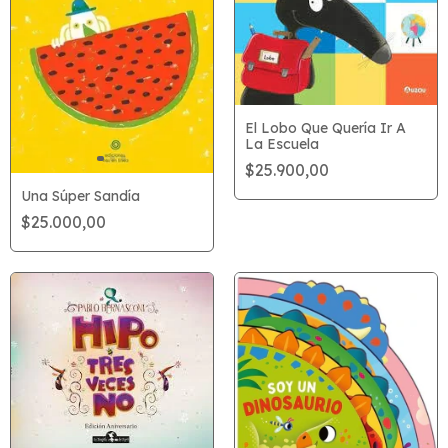
El Lobo Que Quería Ir A
La Escuela
$25.900,00
Una Súper Sandía
$25.000,00