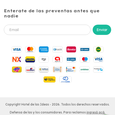
Enterate de las preventas antes que
nadie
Copyright Hotel de las Ideas - 2026. Todos los derechos reservados.
Defensa de las y los consumidores. Para reclamos
ingresá acá.