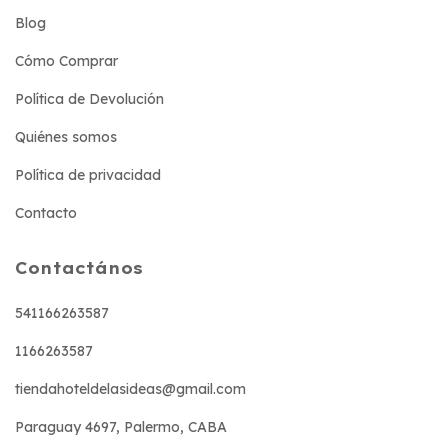
Blog
Cómo Comprar
Política de Devolución
Quiénes somos
Política de privacidad
Contacto
Contactános
541166263587
1166263587
tiendahoteldelasideas@gmail.com
Paraguay 4697, Palermo, CABA