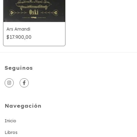
Ars Amandi
$17.900,00
Seguinos
Navegación
Inicio
Libros